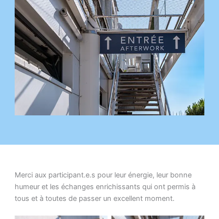
Merci aux participant.e.s pour leur énergie, leur bonne
humeur et les échanges enrichissants qui ont permis à
tous et à toutes de passer un excellent moment.