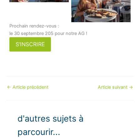
Prochain rendez-vous :
le 30 septembre 205 pour notre AG !
S’INSCRIRE
←
Article précédent
Article suivant
→
d'autres sujets à
parcourir...