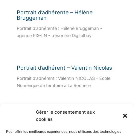
Portrait d’adhérente – Hélène
Bruggeman
Portrait d'adhérente : Hélène Bruggeman -
agence PIX-LN - trésorière Digitalbay
Portrait d’adhérent – Valentin Nicolas
Portrait d'adhérent : Valentin NICOLAS - Ecole
Numérique de territoire à La Rochelle
Gérer le consentement aux
cookies
Plan du site
Pour offrir les meilleures expériences, nous utilisons des technologies