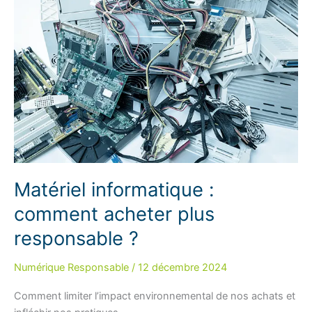
!
Matériel informatique :
comment acheter plus
responsable ?
Numérique Responsable
/
12 décembre 2024
Comment limiter l’impact environnemental de nos achats et