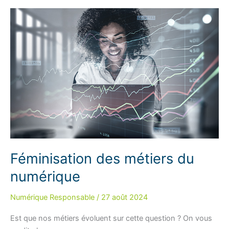
personnelles
Féminisation des métiers du
numérique
Numérique Responsable
/
27 août 2024
Est que nos métiers évoluent sur cette question ? On vous