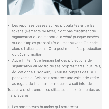
Les réponses basées sur les probabilités entre les
tokens (éléments de texte) n’ont pas forcément de
signification ou de rapport à la vérité puisque basées
sur de simples probabilités du mot suivant. On parle
alors d’hallucinations. Cela peut mener à la production
de désinformation.
Autre limite : l’être humain fait des projections de
signification au regard de ses propres filtres (culturels,
éducationnels, sociaux, …) sur les outputs des GPT
par exemple. Cela peut renforcer une valeur de vérité
au regard de l’humain, bien que cela soit infondé.
Tout cela peut tromper les utilisateurs inexpérimentés ou
mal préparés.
Les annotateurs humains qui renforcent