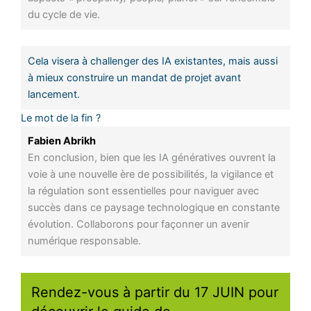
du cycle de vie.
Cela visera à challenger des IA existantes, mais aussi
à mieux construire un mandat de projet avant
lancement.
Le mot de la fin ?
Fabien Abrikh
En conclusion, bien que les IA génératives ouvrent la
voie à une nouvelle ère de possibilités, la vigilance et
la régulation sont essentielles pour naviguer avec
succès dans ce paysage technologique en constante
évolution. Collaborons pour façonner un avenir
numérique responsable.
Rendez-vous à partir du 17 JUIN pour