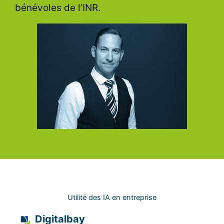
bénévoles de l’INR.
Utilité des IA en entreprise
Digitalbay