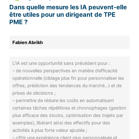
Dans quelle mesure les IA peuvent-elle
être utiles pour un dirigeant de TPE
PME ?
Fabien Abrikh
L’IA est une opportunité sans précédent pour :
– de nouvelles perspectives en matière d’efficacité
opérationnelle (ciblage plus fin pour personnaliser les
offres, prédiction des tendances du marché…) et de
prises de décisions ;
– permettre de réduire les coûts en automatisant
certaines tâches répétitives et chronophages (gestion
plus efficace des stocks, optimisation des trajets par
exemples), libérant ainsi des effectifs pour des
activités à plus forte valeur ajoutée ;
– offrir une expérience client plus personnalisée et