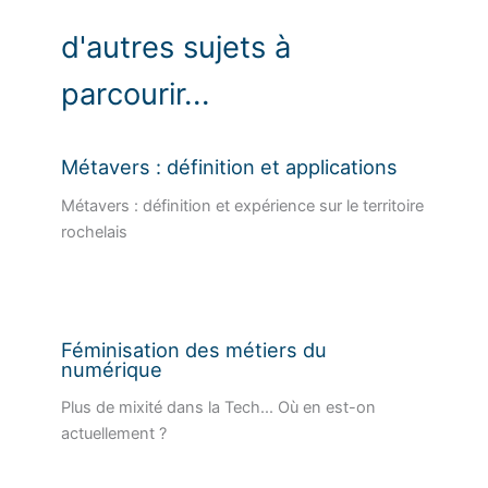
d'autres sujets à
parcourir...
Métavers : définition et applications
Métavers : définition et expérience sur le territoire
rochelais
Féminisation des métiers du
numérique
Plus de mixité dans la Tech... Où en est-on
actuellement ?