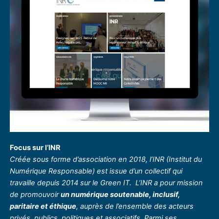
Focus sur l’INR
Créée sous forme d’association en 2018, l’INR (Institut du
Numérique Responsable) est issue d’un collectif qui
travaille depuis 2014 sur le Green IT. L’INR a pour mission
de promouvoir
un numérique soutenable, inclusif,
paritaire et éthique
, auprès de l’ensemble des acteurs
privés, publics, politiques et associatifs. Parmi ses