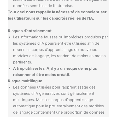
données sensibles de l’entreprise.
Tout ceci nous rappelle la nécessité de conscientiser
les utilisateurs sur les capacités réelles de l’IA.
Risques d’entrainement
Les informations fausses ou imprécises produites par
les systèmes d’IA pourraient être utilisées afin de
nourrir les corpus d’apprentissage de nouveaux
modèles de langage, les rendant de moins en moins
pertinents.
A trop utiliser les IA, il y a un risque de ne plus
raisonner et être moins créatif.
Risque multilingue
Les données utilisées pour l’apprentissage des
systèmes d’IA génératives sont généralement
multilingues. Mais les corpus d’apprentissage
automatique pour le pré-entrainement des modèles
de langage contiennent une proportion de données