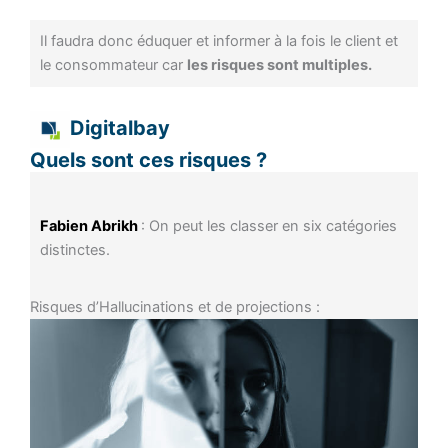
Il faudra donc éduquer et informer à la fois le client et
le consommateur car
les risques sont multiples.
Digitalbay
Quels sont ces risques ?
Fabien Abrikh
: On peut les classer en six catégories
distinctes.
Risques d’Hallucinations et de projections :