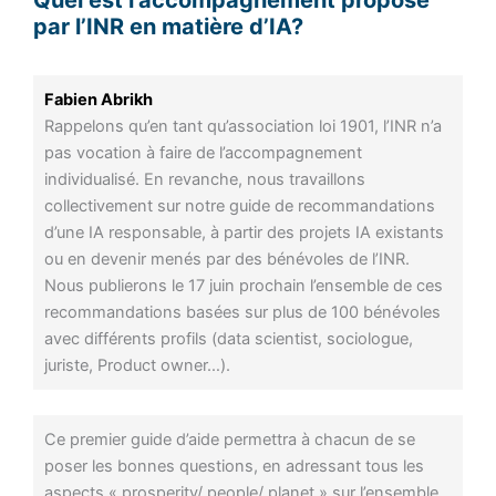
Quel est l’accompagnement proposé
par l’INR en matière d’IA?
Fabien Abrikh
Rappelons qu’en tant qu’association loi 1901, l’INR n’a
pas vocation à faire de l’accompagnement
individualisé. En revanche, nous travaillons
collectivement sur notre guide de recommandations
d’une IA responsable, à partir des projets IA existants
ou en devenir menés par des bénévoles de l’INR.
Nous publierons le 17 juin prochain l’ensemble de ces
recommandations basées sur plus de 100 bénévoles
avec différents profils (data scientist, sociologue,
juriste, Product owner…).
Ce premier guide d’aide permettra à chacun de se
poser les bonnes questions, en adressant tous les
aspects « prosperity/ people/ planet » sur l’ensemble