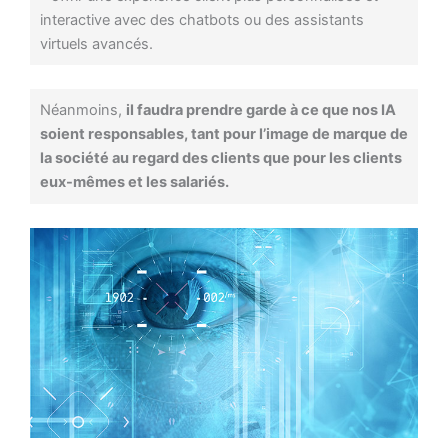
interactive avec des chatbots ou des assistants
virtuels avancés.
Néanmoins,
il faudra prendre garde à ce que nos IA
soient responsables, tant pour l’image de marque de
la société au regard des clients que pour les clients
eux-mêmes et les salariés.