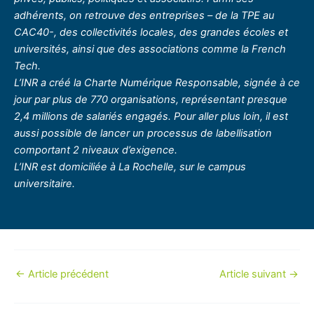
adhérents, on retrouve des entreprises – de la TPE au
CAC40-, des collectivités locales, des grandes écoles et
universités, ainsi que des associations comme la French
Tech.
L’INR a créé la Charte Numérique Responsable, signée à ce
jour par plus de 770 organisations, représentant presque
2,4 millions de salariés engagés. Pour aller plus loin, il est
aussi possible de lancer un processus de labellisation
comportant 2 niveaux d’exigence.
L’INR est domiciliée à La Rochelle, sur le campus
universitaire.
←
Article précédent
Article suivant
→