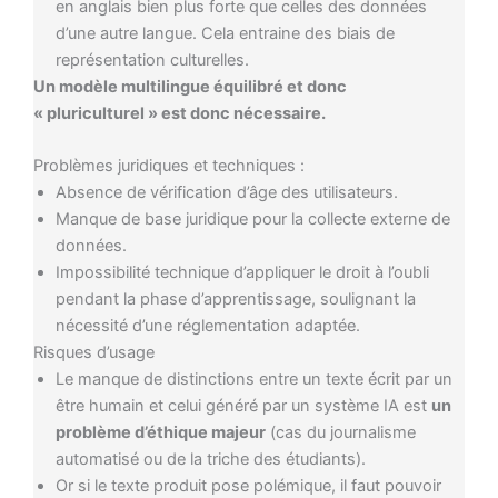
en anglais bien plus forte que celles des données
d’une autre langue. Cela entraine des biais de
représentation culturelles.
Un modèle multilingue équilibré et donc
« pluriculturel » est donc nécessaire.
Problèmes juridiques et techniques :
Absence de vérification d’âge des utilisateurs.
Manque de base juridique pour la collecte externe de
données.
Impossibilité technique d’appliquer le droit à l’oubli
pendant la phase d’apprentissage, soulignant la
nécessité d’une réglementation adaptée.
Risques d’usage
Le manque de distinctions entre un texte écrit par un
être humain et celui généré par un système IA est
un
problème d’éthique majeur
(cas du journalisme
automatisé ou de la triche des étudiants).
Or si le texte produit pose polémique, il faut pouvoir