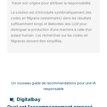
tracer son origine pour attribuer la responsabilité.
La solution est d’introduire systématiquement des
codes en filigrane (watermarks) dans les résultats
suffisamment longs et élaborées des LLM pour
distinguer la production d’une machine à celle d’un
auteur humain. Les recherches sur les codes en
filigranes doivent être simplifiés.
Un nouveau guide de recommandations pour une IA
responsable
Digitalbay