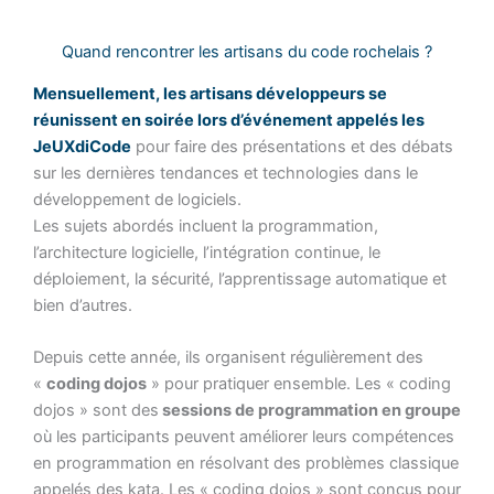
Quand rencontrer les artisans du code rochelais ?
Mensuellement, les artisans développeurs se
réunissent en soirée lors d’événement appelés les
JeUXdiCode
pour faire des présentations et des débats
sur les dernières tendances et technologies dans le
développement de logiciels.
Les sujets abordés incluent la programmation,
l’architecture logicielle, l’intégration continue, le
déploiement, la sécurité, l’apprentissage automatique et
bien d’autres.
Depuis cette année, ils organisent régulièrement des
«
coding dojos
» pour pratiquer ensemble. Les « coding
dojos » sont des
sessions de programmation en groupe
où les participants peuvent améliorer leurs compétences
en programmation en résolvant des problèmes classique
appelés des kata. Les « coding dojos » sont conçus pour