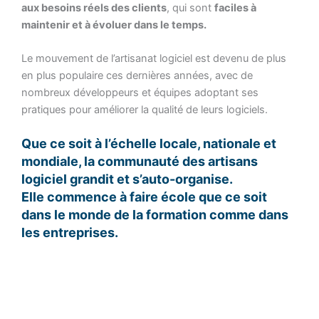
aux besoins réels des clients
, qui sont
faciles à
maintenir et à évoluer dans le temps.
Le mouvement de l’artisanat logiciel est devenu de plus
en plus populaire ces dernières années, avec de
nombreux développeurs et équipes adoptant ses
pratiques pour améliorer la qualité de leurs logiciels.
Que ce soit à l’échelle locale, nationale et
mondiale, la communauté des artisans
logiciel grandit et s’auto-organise.
Elle commence à faire école que ce soit
dans le monde de la formation comme dans
les entreprises.