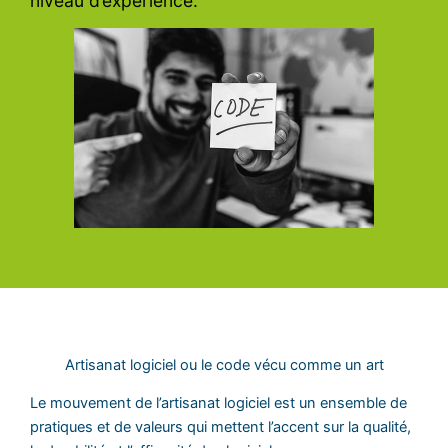
niveau d’expérience.
Artisanat logiciel ou le code vécu comme un art
Le mouvement de l’artisanat logiciel est un ensemble de
pratiques et de valeurs qui mettent l’accent sur la qualité,