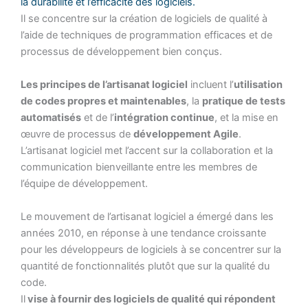
la durabilité et l’efficacité des logiciels.
Il se concentre sur la création de logiciels de qualité à
l’aide de techniques de programmation efficaces et de
processus de développement bien conçus.
Les principes de l’artisanat logiciel
incluent l’
utilisation
de codes propres et maintenables
, la
pratique de tests
automatisés
et de l’
intégration continue
, et la mise en
œuvre de processus de
développement Agile
.
L’artisanat logiciel met l’accent sur la collaboration et la
communication bienveillante entre les membres de
l’équipe de développement.
Le mouvement de l’artisanat logiciel a émergé dans les
années 2010, en réponse à une tendance croissante
pour les développeurs de logiciels à se concentrer sur la
quantité de fonctionnalités plutôt que sur la qualité du
code.
Il
vise à fournir des logiciels de qualité qui répondent