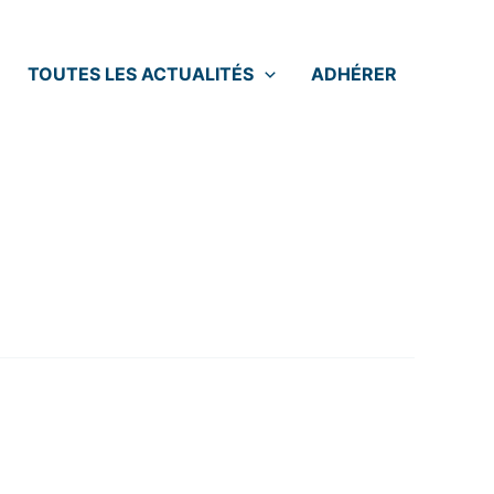
TOUTES LES ACTUALITÉS
ADHÉRER