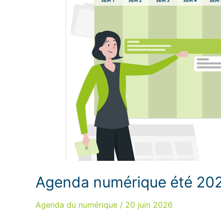
Agenda numérique été 20
Agenda du numérique
/
20 juin 2026