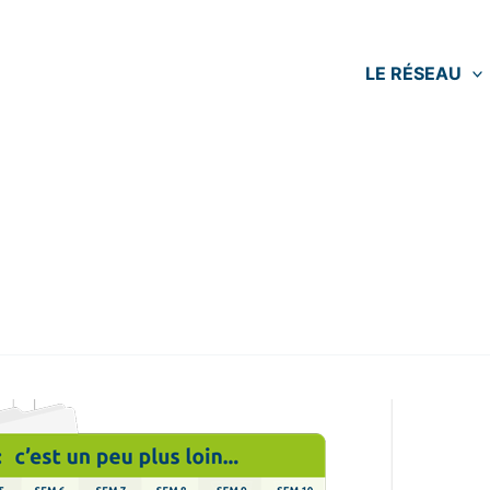
LE RÉSEAU