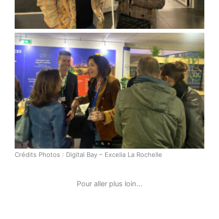
Soirée conviviale…
Crédits Photos : Digital Bay – Excelia La Rochelle
Pour aller plus loin…