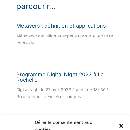
parcourir...
Métavers : définition et applications
Métavers : définition et expérience sur le territoire
rochelais
Programme Digital Night 2023 à La
Rochelle
Digital Night le 27 avril 2023 à partir de 18h30 !
Rendez-vous à Excelia - campus…
Gérer le consentement aux
cookies