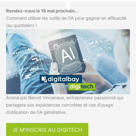
Rendez-vous le 16 mai prochain.
..
Comment utiliser les outils de l’IA pour gagner en efficacité
(au quotidien) !
Animé par Benoit Vinceneux, entrepreneur passionné qui
partagera ses expériences concrètes et cas d’usage
d’utilisation de l’IA générative.
JE M’INSCRIS AU DIGITECH