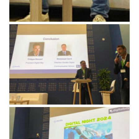
Ouverture de la table ronde