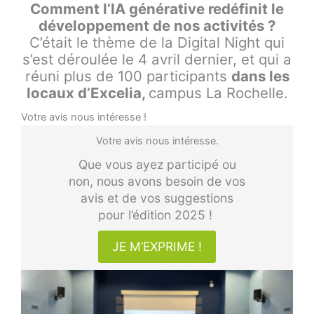
Comment l’IA générative redéfinit le
développement de nos activités ?
C’était le thème de la Digital Night qui
s’est déroulée le 4 avril dernier, et qui a
réuni plus de 100 participants
dans les
locaux d’Excelia,
campus La Rochelle.
Votre avis nous intéresse !
Votre avis nous intéresse.
Que vous ayez participé ou
non, nous avons besoin de vos
avis et de vos suggestions
pour l’édition 2025 !
JE M’EXPRIME !