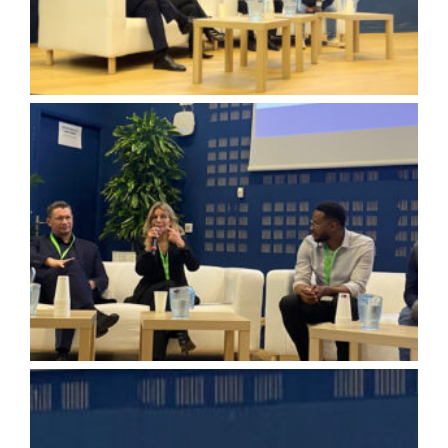
Olivia Flipo – avocate du numérique et du digital