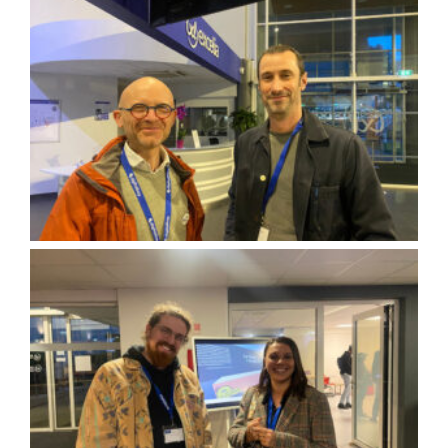
Accueil des adhérents lors de la soirée
Partage et échange des adhérents Digital Bay