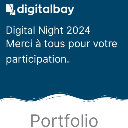
Digital Night 2024
Merci à tous pour votre
participation.
Portfolio