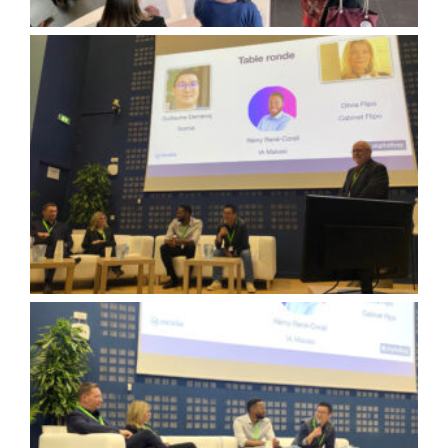
Table ronde sur les outils de l’IA
Une table ronde de grande qualité avec nos experts