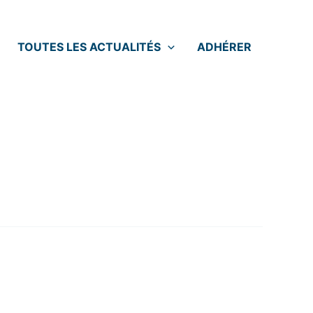
TOUTES LES ACTUALITÉS
ADHÉRER