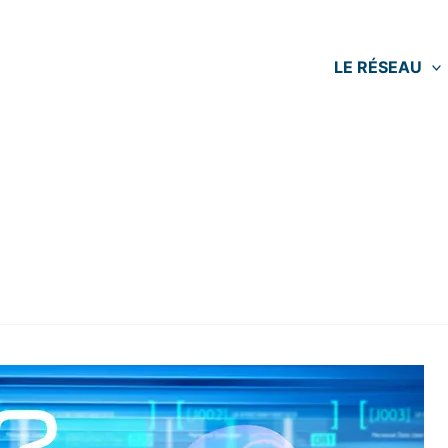
LE RÉSEAU